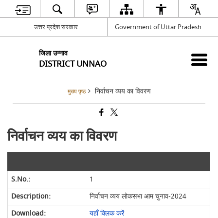
उत्तर प्रदेश सरकार
Government of Uttar Pradesh
जिला उन्नाव
DISTRICT UNNAO
निर्वाचन व्यय का विवरण
मुख्य पृष्ठ
निर्वाचन व्यय का विवरण
1
निर्वाचन व्यय लोकसभा आम चुनाव-2024
यहाँ क्लिक करें