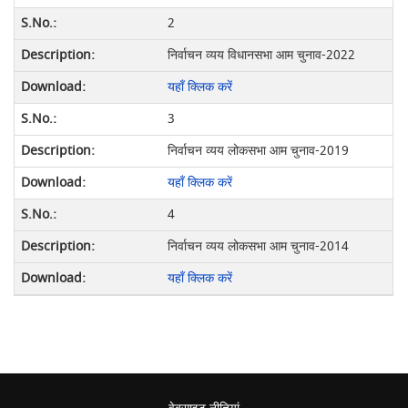
2
निर्वाचन व्यय विधानसभा आम चुनाव-2022
यहाँ क्लिक करें
3
निर्वाचन व्यय लोकसभा आम चुनाव-2019
यहाँ क्लिक करें
4
निर्वाचन व्यय लोकसभा आम चुनाव-2014
यहाँ क्लिक करें