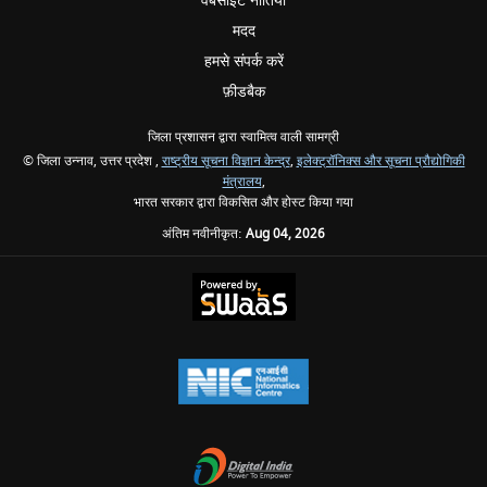
वेबसाइट नीतियां
मदद
हमसे संपर्क करें
फ़ीडबैक
जिला प्रशासन द्वारा स्वामित्व वाली सामग्री
© जिला उन्नाव, उत्तर प्रदेश ,
राष्ट्रीय सूचना विज्ञान केन्द्र
,
इलेक्ट्रॉनिक्स और सूचना प्रौद्योगिकी
मंत्रालय
,
भारत सरकार द्वारा विकसित और होस्ट किया गया
अंतिम नवीनीकृत:
Aug 04, 2026