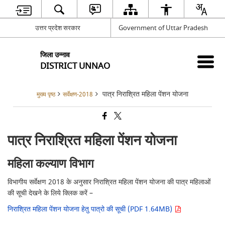
उत्तर प्रदेश सरकार
Government of Uttar Pradesh
जिला उन्नाव
DISTRICT UNNAO
पात्र निराश्रित महिला पेंशन योजना
मुख्य पृष्ठ
सर्वेक्षण-2018
पात्र निराश्रित महिला पेंशन योजना
महिला कल्याण विभाग
विभागीय सर्वेक्षण 2018 के अनुसार निराश्रित महिला पेंशन योजना की पात्र महिलाओं
की सूची देखने के लिये क्लिक करें –
निराश्रित महिला पेंशन योजना हेतु पात्रो की सूची (PDF 1.64MB)