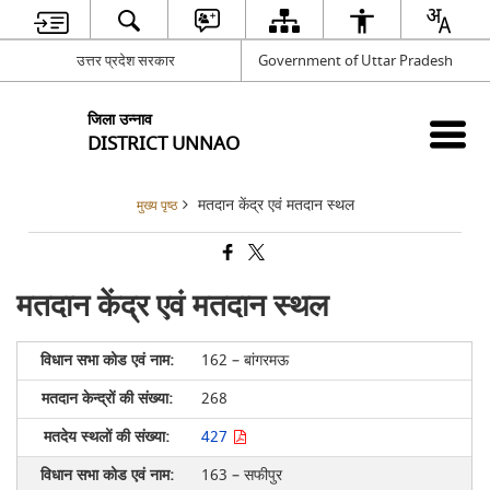
उत्तर प्रदेश सरकार
Government of Uttar Pradesh
जिला उन्नाव
DISTRICT UNNAO
मतदान केंद्र एवं मतदान स्थल
मुख्य पृष्ठ
मतदान केंद्र एवं मतदान स्थल
162 – बांगरमऊ
268
427
163 – सफीपुर