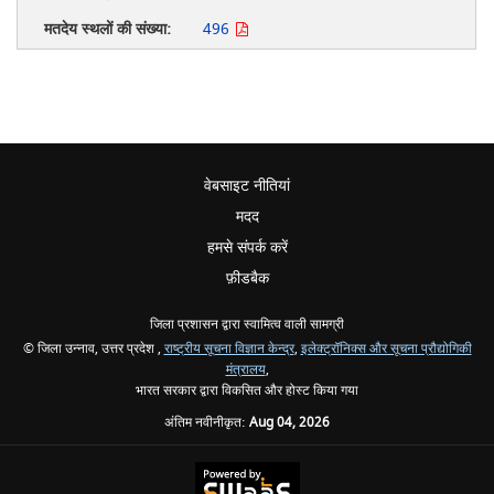
496
वेबसाइट नीतियां
मदद
हमसे संपर्क करें
फ़ीडबैक
जिला प्रशासन द्वारा स्वामित्व वाली सामग्री
© जिला उन्नाव, उत्तर प्रदेश ,
राष्ट्रीय सूचना विज्ञान केन्द्र
,
इलेक्ट्रॉनिक्स और सूचना प्रौद्योगिकी
मंत्रालय
,
भारत सरकार द्वारा विकसित और होस्ट किया गया
अंतिम नवीनीकृत:
Aug 04, 2026