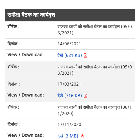
समीक्षा बैठक का कार्यवृत्त
राजस्व कार्यों की समीक्षा बैठक का कार्यवृत्त (05/0
6/2021)
14/06/2021
देखें (681 KB)
राजस्व कार्यों की समीक्षा बैठक का कार्यवृत्त (05/0
3/2021)
17/03/2021
देखें (716 KB)
राजस्व कार्यों की समीक्षा बैठक का कार्यवृत्त (06/1
1/2020)
17/11/2020
देखें (3 MB)