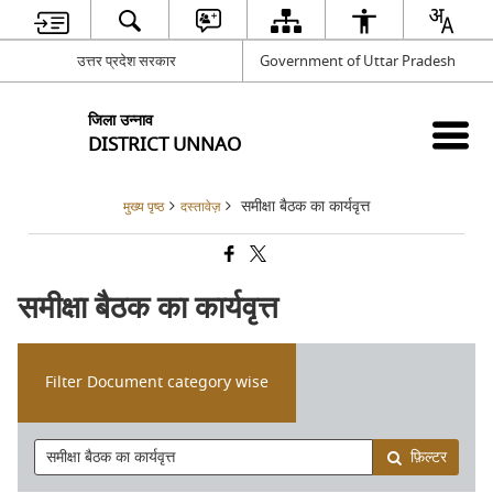
उत्तर प्रदेश सरकार
Government of Uttar Pradesh
जिला उन्नाव
DISTRICT UNNAO
समीक्षा बैठक का कार्यवृत्त
मुख्य पृष्ठ
दस्तावेज़
समीक्षा बैठक का कार्यवृत्त
Filter Document category wise
फ़िल्टर