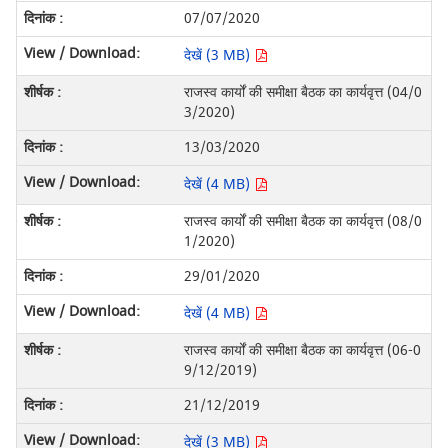
07/07/2020
देखें (3 MB)
राजस्व कार्यों की समीक्षा बैठक का कार्यवृत्त (04/0
3/2020)
13/03/2020
देखें (4 MB)
राजस्व कार्यों की समीक्षा बैठक का कार्यवृत्त (08/0
1/2020)
29/01/2020
देखें (4 MB)
राजस्व कार्यों की समीक्षा बैठक का कार्यवृत्त (06-0
9/12/2019)
21/12/2019
देखें (3 MB)