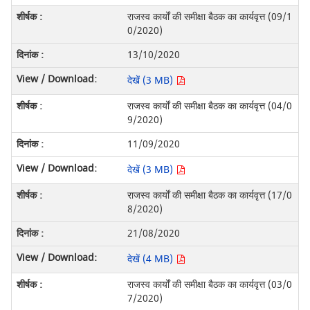
राजस्व कार्यों की समीक्षा बैठक का कार्यवृत्त (09/1
0/2020)
13/10/2020
देखें (3 MB)
राजस्व कार्यों की समीक्षा बैठक का कार्यवृत्त (04/0
9/2020)
11/09/2020
देखें (3 MB)
राजस्व कार्यों की समीक्षा बैठक का कार्यवृत्त (17/0
8/2020)
21/08/2020
देखें (4 MB)
राजस्व कार्यों की समीक्षा बैठक का कार्यवृत्त (03/0
7/2020)