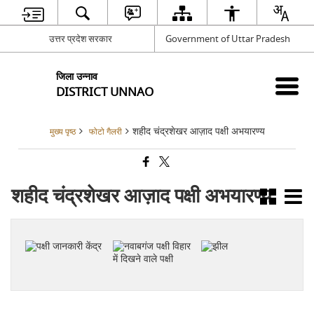
उत्तर प्रदेश सरकार
Government of Uttar Pradesh
जिला उन्नाव
DISTRICT UNNAO
शहीद चंद्रशेखर आज़ाद पक्षी अभयारण्य
मुख्य पृष्ठ
फोटो गैलरी
शहीद चंद्रशेखर आज़ाद पक्षी अभयारण्य