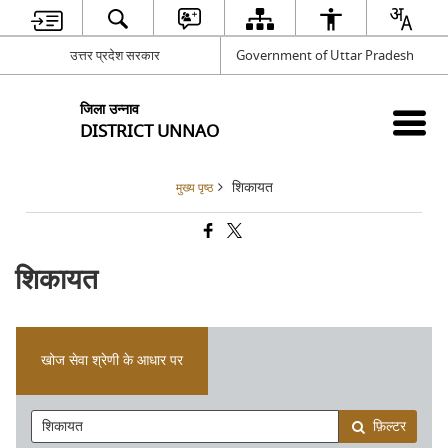
उत्तर प्रदेश सरकार
Government of Uttar Pradesh
जिला उन्नाव
DISTRICT UNNAO
शिकायत
मुख्य पृष्ठ
शिकायत
खोज सेवा श्रेणी के आधार पर
फ़िल्टर