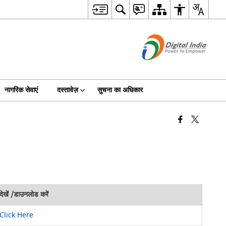
नागरिक सेवाएं
दस्तावेज़
सुचना का अधिकार
देखें /डाउनलोड करें
Click Here