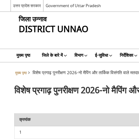
उत्तर प्रदेश सरकार
Government of Uttar Pradesh
जिला उन्नाव
DISTRICT UNNAO
मुख्य पृष्ठ
जिले के बारे में
विभाग
ई-सुविधा
निर्देशिका
विशेष प्रगाढ़ पुनरीक्षण 2026-नो मैपिंग और तार्किक विसंगति वाले मतदा
मुख्य पृष्ठ
विशेष प्रगाढ़ पुनरीक्षण 2026-नो मैपिंग औ
क्रमांक
1